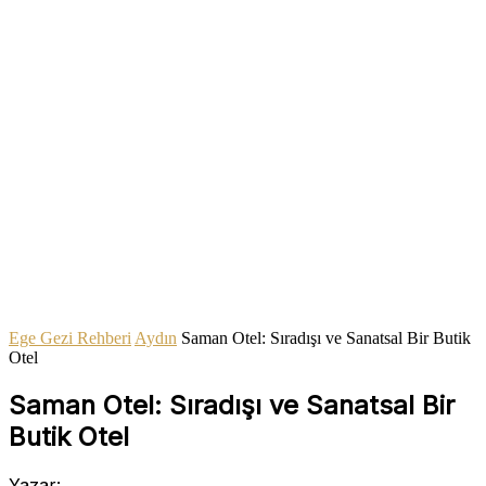
Ege Gezi Rehberi
Aydın
Saman Otel: Sıradışı ve Sanatsal Bir Butik
Otel
Saman Otel: Sıradışı ve Sanatsal Bir
Butik Otel
Yazar: