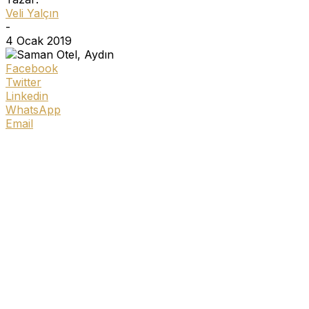
Veli Yalçın
-
4 Ocak 2019
Facebook
Twitter
Linkedin
WhatsApp
Email