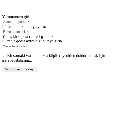
Yorumunuzu girin.
Lütfen adınızı buraya girin.
Yanlış bir e-posta adresi girdiniz!
Lütfen e-posta adresinizi buraya girin.
Bir sonraki yorumunuzda bilgileri yeniden doldurmamak için
işaretleyebilirsiniz.