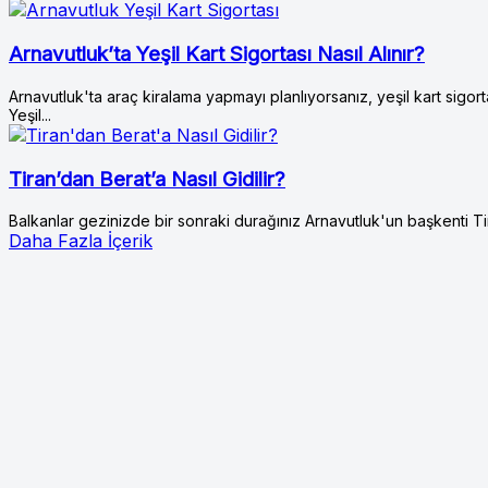
Arnavutluk’ta Yeşil Kart Sigortası Nasıl Alınır?
Arnavutluk'ta araç kiralama yapmayı planlıyorsanız, yeşil kart sigort
Yeşil...
Tiran’dan Berat’a Nasıl Gidilir?
Balkanlar gezinizde bir sonraki durağınız Arnavutluk'un başkenti
Daha Fazla İçerik