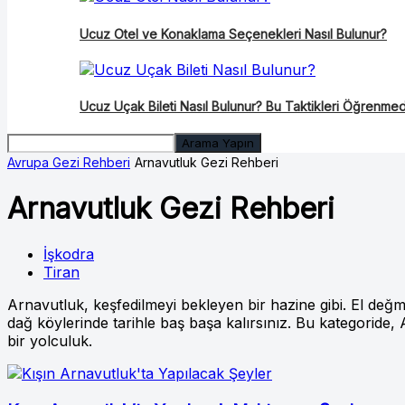
Ucuz Otel ve Konaklama Seçenekleri Nasıl Bulunur?
Ucuz Uçak Bileti Nasıl Bulunur? Bu Taktikleri Öğrenmed
Avrupa Gezi Rehberi
Arnavutluk Gezi Rehberi
Arnavutluk Gezi Rehberi
İşkodra
Tiran
Arnavutluk, keşfedilmeyi bekleyen bir hazine gibi. El değmem
dağ köylerinde tarihle baş başa kalırsınız. Bu kategoride
bir yolculuk.