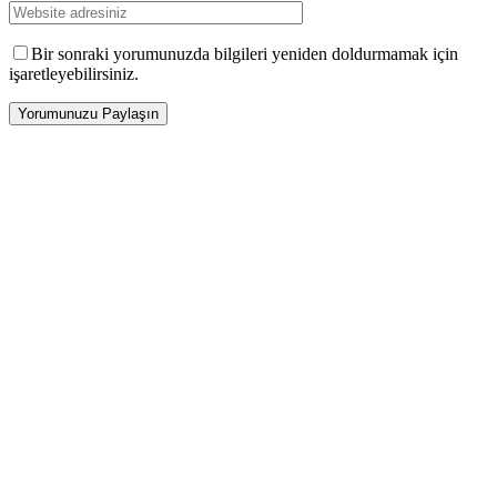
Bir sonraki yorumunuzda bilgileri yeniden doldurmamak için
işaretleyebilirsiniz.