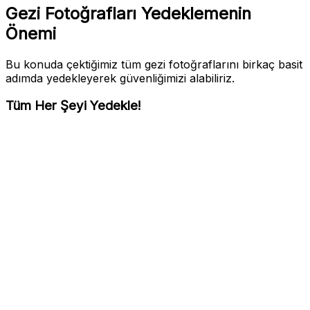
Gezi Fotoğrafları Yedeklemenin
Önemi
Bu konuda çektiğimiz tüm gezi fotoğraflarını birkaç basit
adımda yedekleyerek güvenliğimizi alabiliriz.
Tüm Her Şeyi Yedekle!