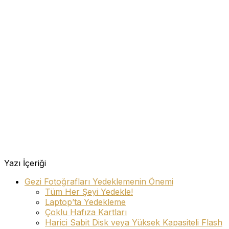
Yazı İçeriği
Gezi Fotoğrafları Yedeklemenin Önemi
Tüm Her Şeyi Yedekle!
Laptop’ta Yedekleme
Çoklu Hafıza Kartları
Harici Sabit Disk veya Yüksek Kapasiteli Flash