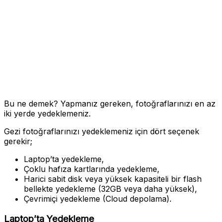
Bu ne demek? Yapmanız gereken, fotoğraflarınızı en az
iki yerde yedeklemeniz.
Gezi fotoğraflarınızı yedeklemeniz için dört seçenek
gerekir;
Laptop’ta yedekleme,
Çoklu hafıza kartlarında yedekleme,
Harici sabit disk veya yüksek kapasiteli bir flash
bellekte yedekleme (32GB veya daha yüksek),
Çevrimiçi yedekleme (Cloud depolama).
Laptop’ta Yedekleme