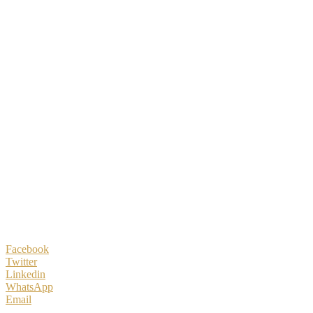
Facebook
Twitter
Linkedin
WhatsApp
Email