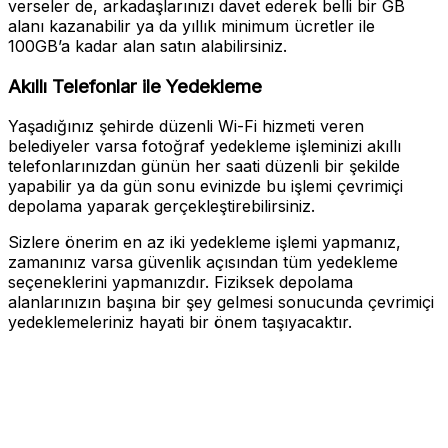
verseler de, arkadaşlarınızı davet ederek belli bir GB
alanı kazanabilir ya da yıllık minimum ücretler ile
100GB’a kadar alan satın alabilirsiniz.
Akıllı Telefonlar ile Yedekleme
Yaşadığınız şehirde düzenli Wi-Fi hizmeti veren
belediyeler varsa fotoğraf yedekleme işleminizi akıllı
telefonlarınızdan günün her saati düzenli bir şekilde
yapabilir ya da gün sonu evinizde bu işlemi çevrimiçi
depolama yaparak gerçekleştirebilirsiniz.
Sizlere önerim en az iki yedekleme işlemi yapmanız,
zamanınız varsa güvenlik açısından tüm yedekleme
seçeneklerini yapmanızdır. Fiziksek depolama
alanlarınızın başına bir şey gelmesi sonucunda çevrimiçi
yedeklemeleriniz hayati bir önem taşıyacaktır.